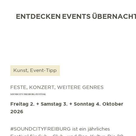
ENTDECKEN
EVENTS
ÜBERNACH
Kunst, Event-Tipp
FESTE, KONZERT, WEITERE GENRES
SOUNDCITY FREIBURG FESTIVAL
Freitag 2. + Samstag 3. + Sonntag 4. Oktober
2026
#SOUNDCITYFREIBURG ist ein jährliches