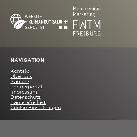
NAVIGATION
Kontakt
Über uns
Karriere
Partnerportal
Impressum
Datenschutz
Barrierefreiheit
Cookie Einstellungen