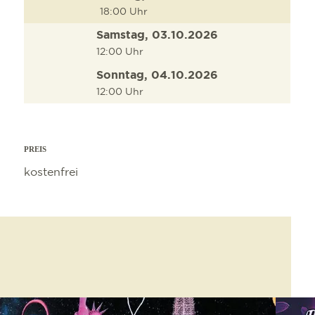
18:00 Uhr
Samstag, 03.10.2026
12:00 Uhr
Sonntag, 04.10.2026
12:00 Uhr
PREIS
kostenfrei