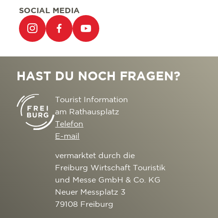
SOCIAL MEDIA
HAST DU NOCH FRAGEN?
Tourist Information
am Rathausplatz
Telefon
E-mail
vermarktet durch die
Freiburg Wirtschaft Touristik
und Messe GmbH & Co. KG
Neuer Messplatz 3
79108 Freiburg