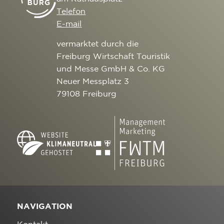
Telefon
E-mail
vermarktet durch die
Freiburg Wirtschaft Touristik
und Messe GmbH & Co. KG
Neuer Messplatz 3
79108 Freiburg
NAVIGATION