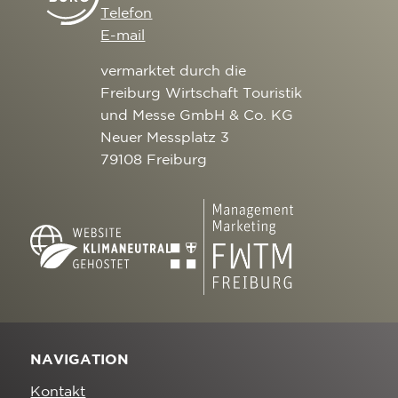
Telefon
E-mail
vermarktet durch die
Freiburg Wirtschaft Touristik
und Messe GmbH & Co. KG
Neuer Messplatz 3
79108 Freiburg
NAVIGATION
Kontakt