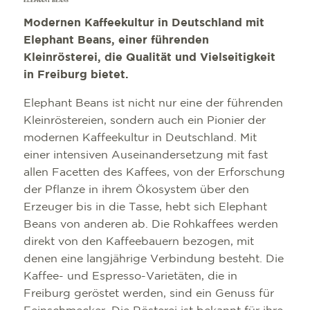
ELEPHANT BEANS
Modernen Kaffeekultur in Deutschland mit
Elephant Beans, einer führenden
Kleinrösterei, die Qualität und Vielseitigkeit
in Freiburg bietet.
Elephant Beans ist nicht nur eine der führenden
Kleinröstereien, sondern auch ein Pionier der
modernen Kaffeekultur in Deutschland. Mit
einer intensiven Auseinandersetzung mit fast
allen Facetten des Kaffees, von der Erforschung
der Pflanze in ihrem Ökosystem über den
Erzeuger bis in die Tasse, hebt sich Elephant
Beans von anderen ab. Die Rohkaffees werden
direkt von den Kaffeebauern bezogen, mit
denen eine langjährige Verbindung besteht. Die
Kaffee- und Espresso-Varietäten, die in
Freiburg geröstet werden, sind ein Genuss für