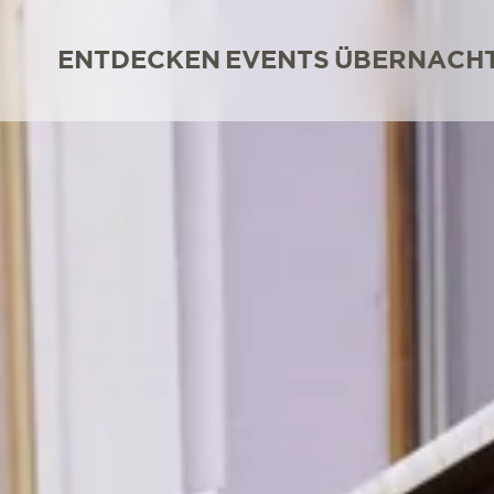
ENTDECKEN
EVENTS
ÜBERNACH