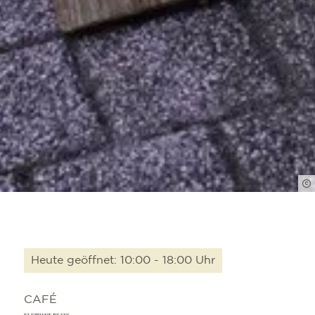
Heute geöffnet: 10:00 - 18:00 Uhr
CAFÉ