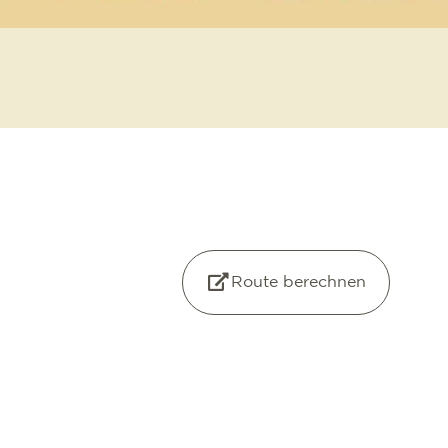
Route berechnen