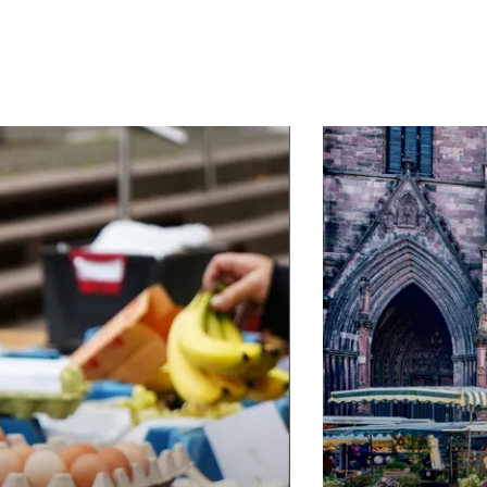
mehr erfahren