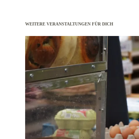
WEITERE VERANSTALTUNGEN FÜR DICH
mehr erfahren