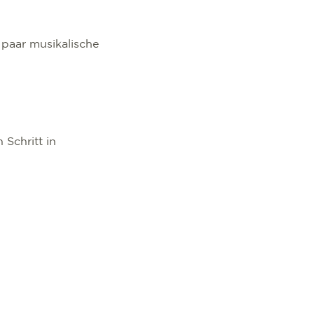
 paar musikalische
Schritt in