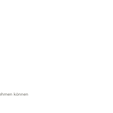
lnehmen können