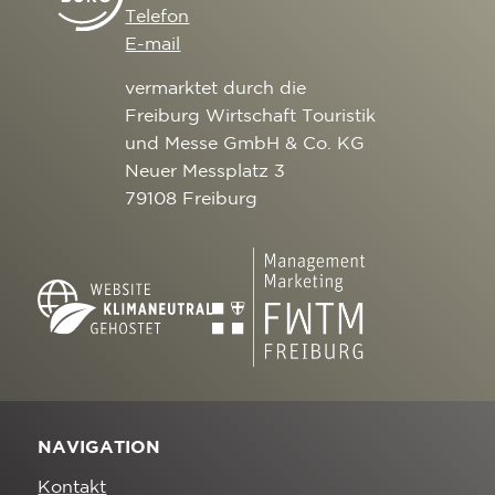
Telefon
E-mail
vermarktet durch die
Freiburg Wirtschaft Touristik
und Messe GmbH & Co. KG
Neuer Messplatz 3
79108 Freiburg
NAVIGATION
Kontakt