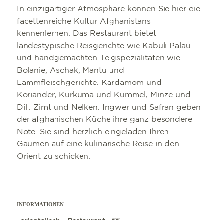
In einzigartiger Atmosphäre können Sie hier die
facettenreiche Kultur Afghanistans
kennenlernen. Das Restaurant bietet
landestypische Reisgerichte wie Kabuli Palau
und handgemachten Teigspezialitäten wie
Bolanie, Aschak, Mantu und
Lammfleischgerichte. Kardamom und
Koriander, Kurkuma und Kümmel, Minze und
Dill, Zimt und Nelken, Ingwer und Safran geben
der afghanischen Küche ihre ganz besondere
Note. Sie sind herzlich eingeladen Ihren
Gaumen auf eine kulinarische Reise in den
Orient zu schicken.
INFORMATIONEN