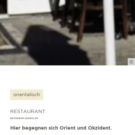
orientalisch
RESTAURANT
RESTAURANT MAGELLAN
Hier begegnen sich Orient und Okzident.