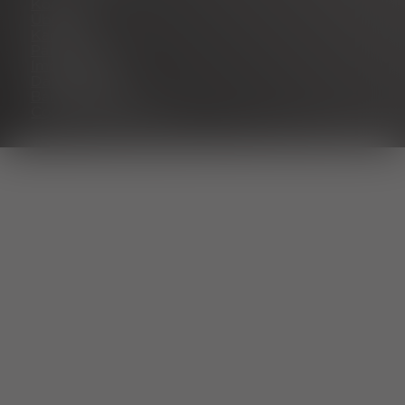
Kontakt
Über uns
Karriere
Partnerportal
Impressum
Datenschutz
Barrierefreiheit
Cookie Einstellungen