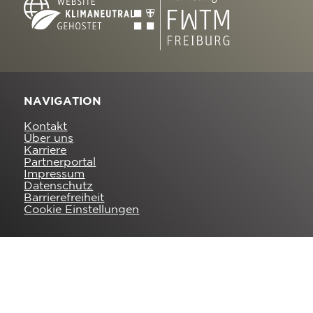
NAVIGATION
Kontakt
Über uns
Karriere
Partnerportal
Impressum
Datenschutz
Barrierefreiheit
Cookie Einstellungen