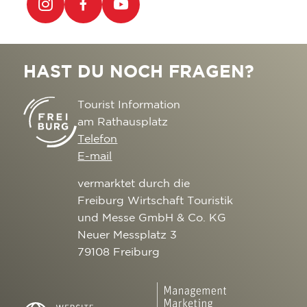
HAST DU NOCH FRAGEN?
Tourist Information
am Rathausplatz
Telefon
E-mail
vermarktet durch die
Freiburg Wirtschaft Touristik
und Messe GmbH & Co. KG
Neuer Messplatz 3
79108 Freiburg