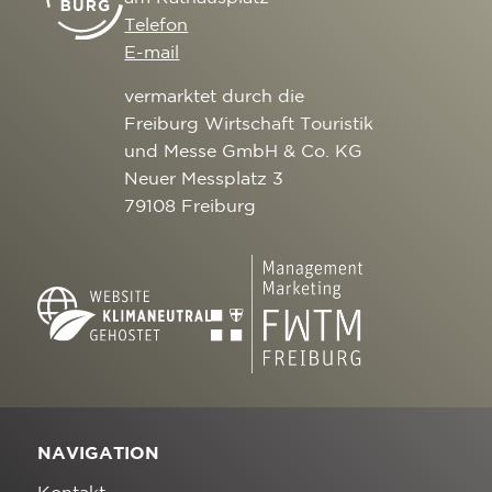
Telefon
E-mail
vermarktet durch die
Freiburg Wirtschaft Touristik
und Messe GmbH & Co. KG
Neuer Messplatz 3
79108 Freiburg
NAVIGATION