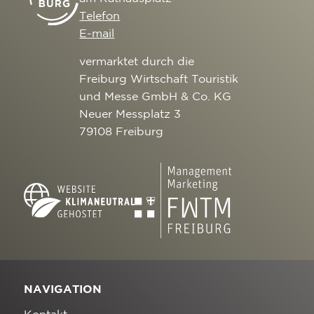
Telefon
E-mail
vermarktet durch die
Freiburg Wirtschaft Touristik
und Messe GmbH & Co. KG
Neuer Messplatz 3
79108 Freiburg
NAVIGATION