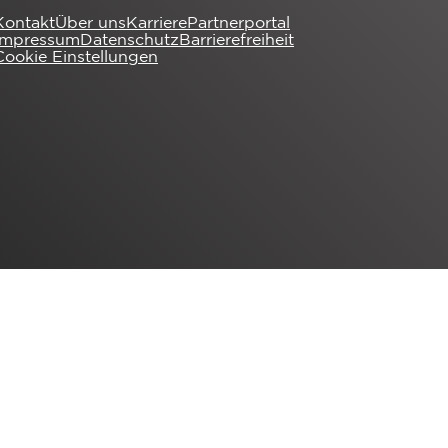
Kontakt
Über uns
Karriere
Partnerportal
Impressum
Datenschutz
Barrierefreiheit
Cookie Einstellungen