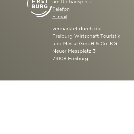
am Rathausplatz
Telefon
E-mail
vermarktet durch die
Freiburg Wirtschaft Touristik
und Messe GmbH & Co. KG
Neuer Messplatz 3
79108 Freiburg