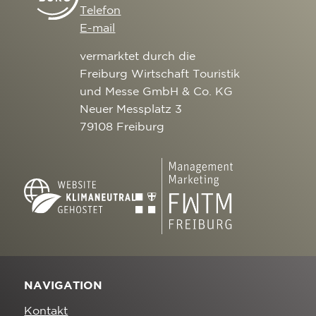
Telefon
E-mail
vermarktet durch die
Freiburg Wirtschaft Touristik
und Messe GmbH & Co. KG
Neuer Messplatz 3
79108 Freiburg
NAVIGATION
Kontakt