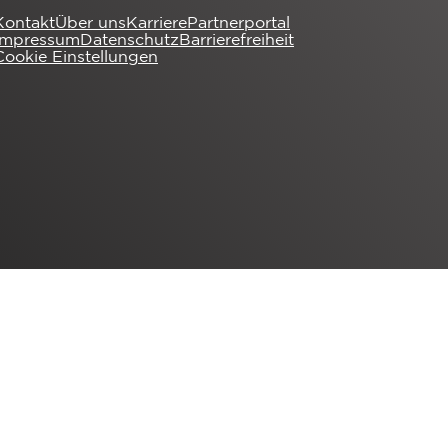
Kontakt
Über uns
Karriere
Partnerportal
Impressum
Datenschutz
Barrierefreiheit
Cookie Einstellungen