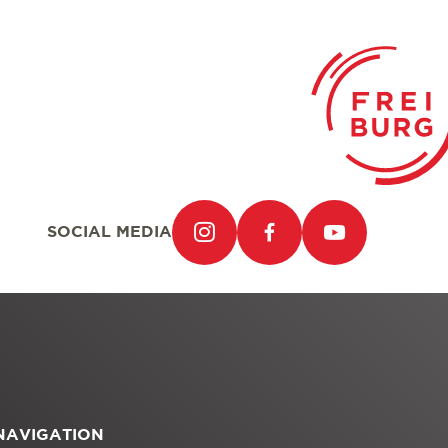
SOCIAL MEDIA
NAVIGATION