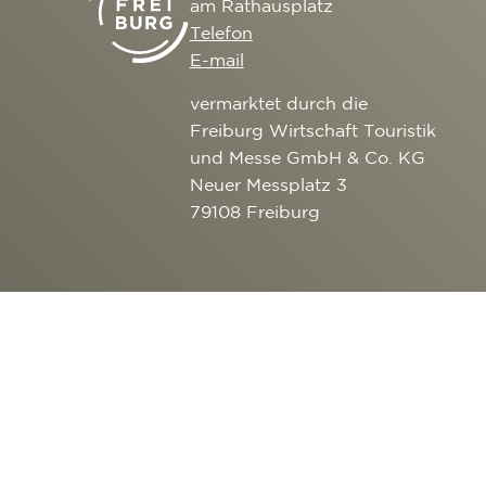
am Rathausplatz
Telefon
E-mail
vermarktet durch die
Freiburg Wirtschaft Touristik
und Messe GmbH & Co. KG
Neuer Messplatz 3
79108 Freiburg