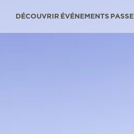
DÉCOUVRIR
ÉVÉNEMENTS
PASSE