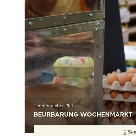
Tennenbacher Platz
BEURBARUNG WOCHENMARKT
Sam