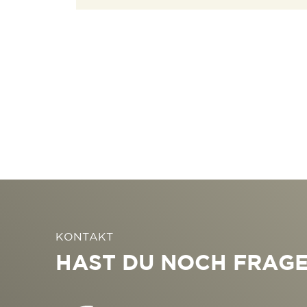
KONTAKT
HAST DU NOCH FRAG