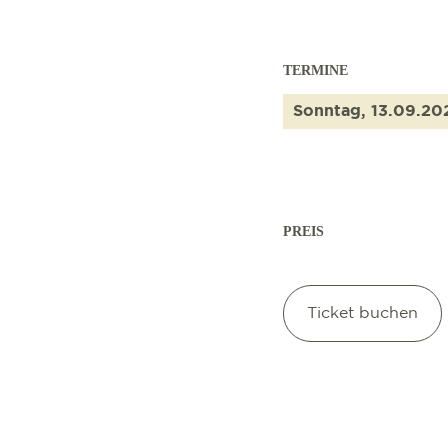
TERMINE
Sonntag, 13.09.20
PREIS
Ticket buchen