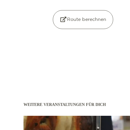
Route berechnen
WEITERE VERANSTALTUNGEN FÜR DICH
mehr erfahren