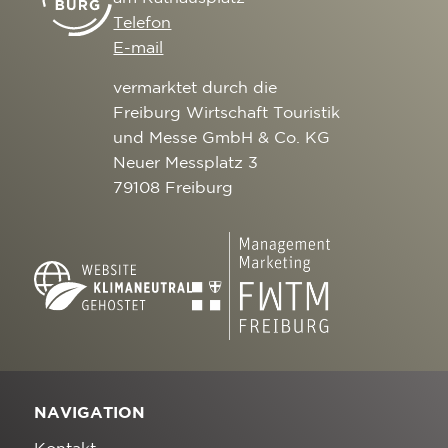
Telefon
E-mail
vermarktet durch die
Freiburg Wirtschaft Touristik
und Messe GmbH & Co. KG
Neuer Messplatz 3
79108 Freiburg
NAVIGATION