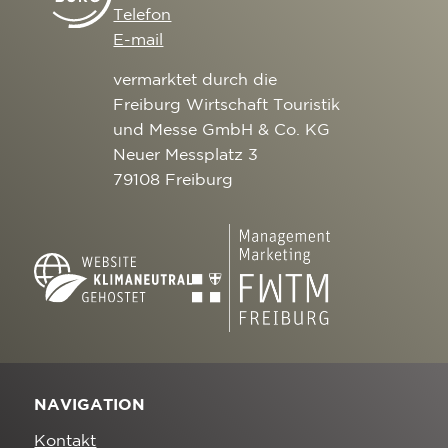
Telefon
E-mail
vermarktet durch die
Freiburg Wirtschaft Touristik
und Messe GmbH & Co. KG
Neuer Messplatz 3
79108 Freiburg
NAVIGATION
Kontakt