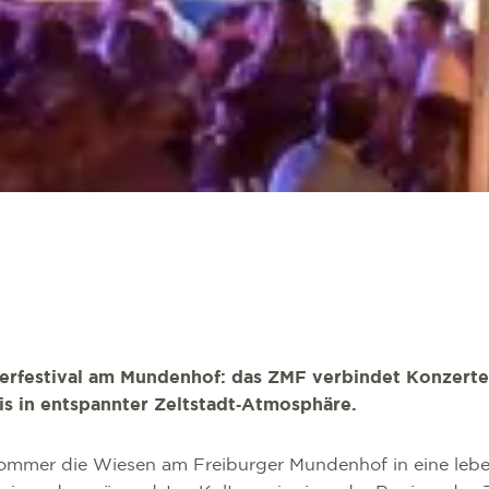
festival am Mundenhof: das ZMF verbindet Konzerte,
nis in entspannter Zeltstadt‑Atmosphäre.
mmer die Wiesen am Freiburger Mundenhof in eine lebe