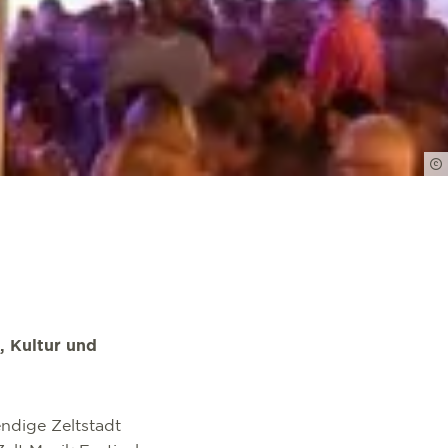
 Kultur und
ndige Zeltstadt