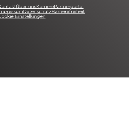
Kontakt
Über uns
Karriere
Partnerportal
Impressum
Datenschutz
Barrierefreiheit
Cookie Einstellungen