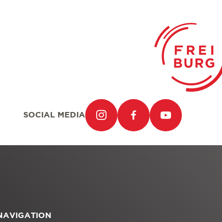
SOCIAL MEDIA
NAVIGATION