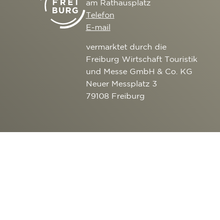
am Rathausplatz
Telefon
E-mail
vermarktet durch die
Freiburg Wirtschaft Touristik
und Messe GmbH & Co. KG
Neuer Messplatz 3
79108 Freiburg