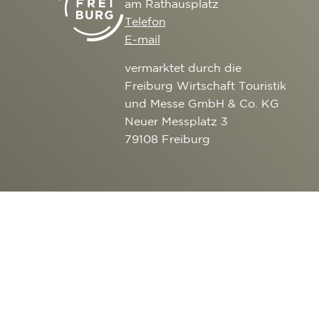
am Rathausplatz
Telefon
E-mail
vermarktet durch die
Freiburg Wirtschaft Touristik
und Messe GmbH & Co. KG
Neuer Messplatz 3
79108 Freiburg