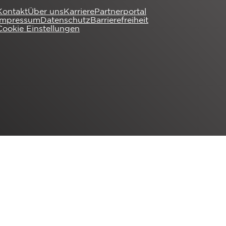
Kontakt
Über uns
Karriere
Partnerportal
Impressum
Datenschutz
Barrierefreiheit
Cookie Einstellungen