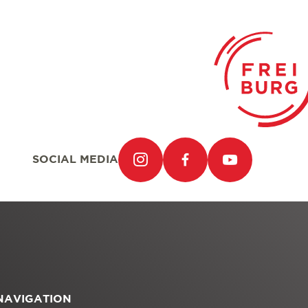
SOCIAL MEDIA
NAVIGATION