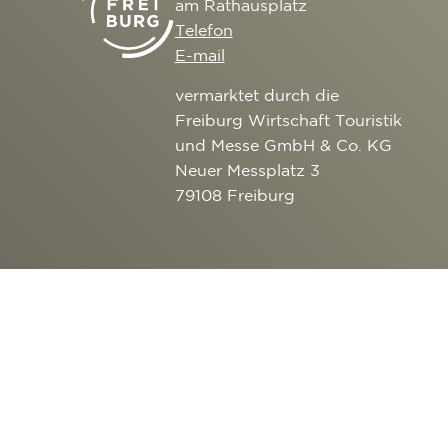
am Rathausplatz
Telefon
E-mail
vermarktet durch die
Freiburg Wirtschaft Touristik
und Messe GmbH & Co. KG
Neuer Messplatz 3
79108 Freiburg