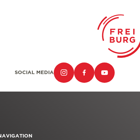
SOCIAL MEDIA
NAVIGATION