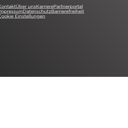
Kontakt
Über uns
Karriere
Partnerportal
Impressum
Datenschutz
Barrierefreiheit
Cookie Einstellungen