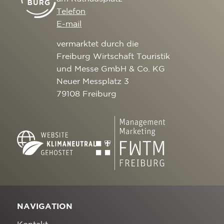
Telefon
E-mail
vermarktet durch die
Freiburg Wirtschaft Touristik
und Messe GmbH & Co. KG
Neuer Messplatz 3
79108 Freiburg
NAVIGATION