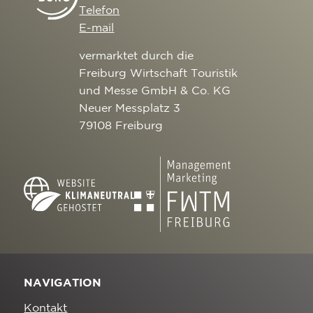
Telefon
E-mail
vermarktet durch die
Freiburg Wirtschaft Touristik
und Messe GmbH & Co. KG
Neuer Messplatz 3
79108 Freiburg
NAVIGATION
Kontakt