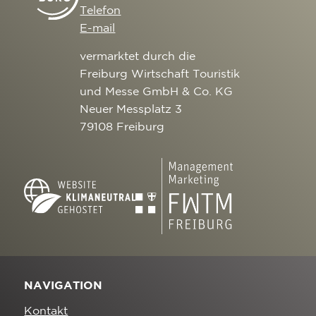
Telefon
E-mail
vermarktet durch die
Freiburg Wirtschaft Touristik
und Messe GmbH & Co. KG
Neuer Messplatz 3
79108 Freiburg
NAVIGATION
Kontakt