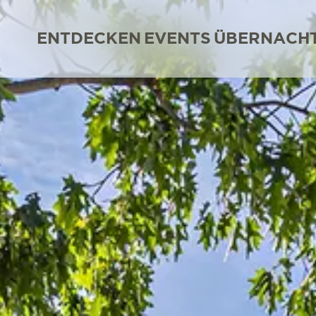
ENTDECKEN
EVENTS
ÜBERNACH