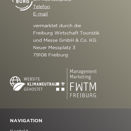
Telefon
E-mail
vermarktet durch die
Freiburg Wirtschaft Touristik
und Messe GmbH & Co. KG
Neuer Messplatz 3
79108 Freiburg
NAVIGATION