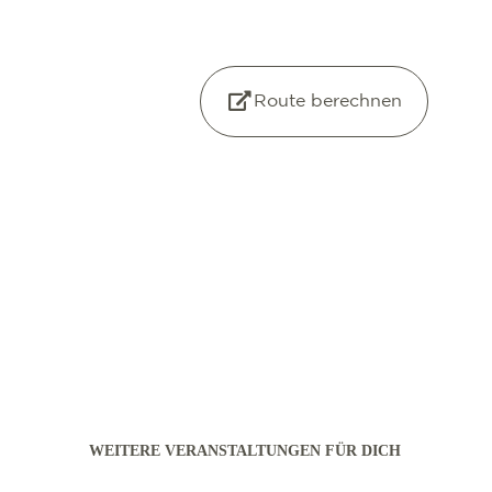
Route berechnen
WEITERE VERANSTALTUNGEN FÜR DICH