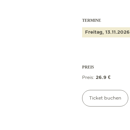
TERMINE
Freitag, 13.11.2026
PREIS
Preis:
26.9 €
Ticket buchen