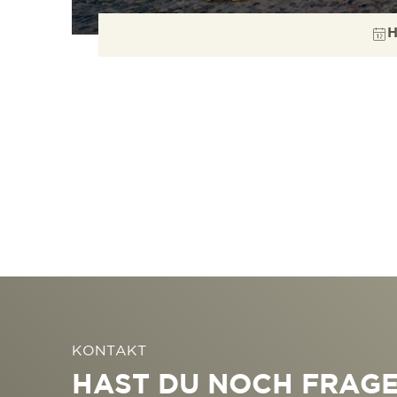
H
KONTAKT
HAST DU NOCH FRAG