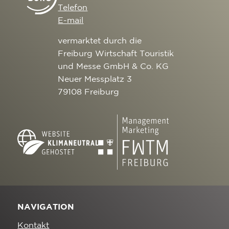
Telefon
E-mail
vermarktet durch die
Freiburg Wirtschaft Touristik
und Messe GmbH & Co. KG
Neuer Messplatz 3
79108 Freiburg
NAVIGATION
Kontakt