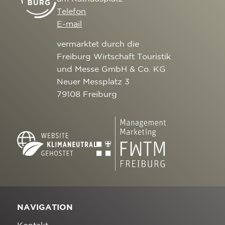
Telefon
E-mail
vermarktet durch die
Freiburg Wirtschaft Touristik
und Messe GmbH & Co. KG
Neuer Messplatz 3
79108 Freiburg
NAVIGATION