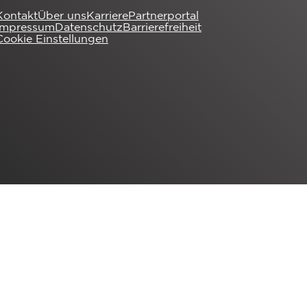
Kontakt
Über uns
Karriere
Partnerportal
Impressum
Datenschutz
Barrierefreiheit
Cookie Einstellungen