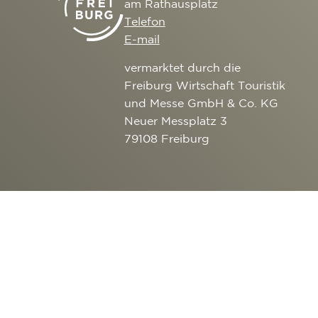
am Rathausplatz
Telefon
E-mail
vermarktet durch die
Freiburg Wirtschaft Touristik
und Messe GmbH & Co. KG
Neuer Messplatz 3
79108 Freiburg