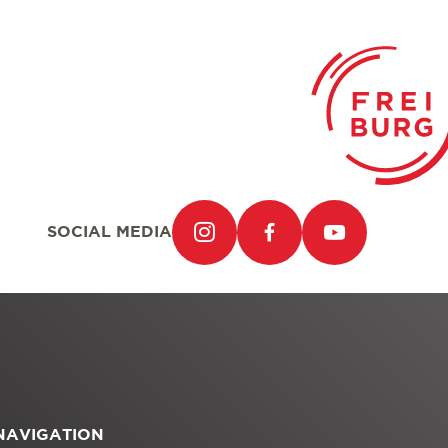
SOCIAL MEDIA
NAVIGATION