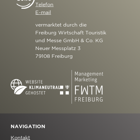
Telefon
E-mail
vermarktet durch die
Freiburg Wirtschaft Touristik
und Messe GmbH & Co. KG
Neuer Messplatz 3
79108 Freiburg
NAVIGATION
Kontakt