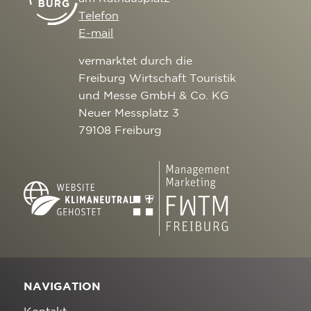
Telefon
E-mail
vermarktet durch die
Freiburg Wirtschaft Touristik
und Messe GmbH & Co. KG
Neuer Messplatz 3
79108 Freiburg
NAVIGATION