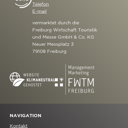
Telefon
E-mail
vermarktet durch die
Freiburg Wirtschaft Touristik
und Messe GmbH & Co. KG
Neuer Messplatz 3
79108 Freiburg
NAVIGATION
Kontakt