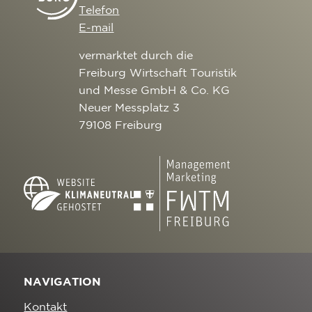
Telefon
E-mail
vermarktet durch die
Freiburg Wirtschaft Touristik
und Messe GmbH & Co. KG
Neuer Messplatz 3
79108 Freiburg
NAVIGATION
Kontakt