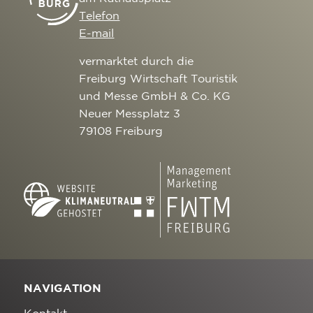
Telefon
E-mail
vermarktet durch die
Freiburg Wirtschaft Touristik
und Messe GmbH & Co. KG
Neuer Messplatz 3
79108 Freiburg
NAVIGATION