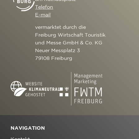
Telefon
E-mail
vermarktet durch die
Freiburg Wirtschaft Touristik
und Messe GmbH & Co. KG
Neuer Messplatz 3
79108 Freiburg
NAVIGATION