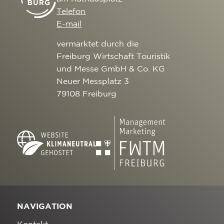
Telefon
E-mail
vermarktet durch die
Freiburg Wirtschaft Touristik
und Messe GmbH & Co. KG
Neuer Messplatz 3
79108 Freiburg
NAVIGATION