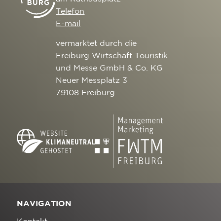
Telefon
E-mail
vermarktet durch die
Freiburg Wirtschaft Touristik
und Messe GmbH & Co. KG
Neuer Messplatz 3
79108 Freiburg
NAVIGATION