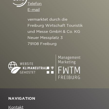
Telefon
E-mail
vermarktet durch die
Freiburg Wirtschaft Touristik
und Messe GmbH & Co. KG
Neuer Messplatz 3
79108 Freiburg
NAVIGATION
Kontakt