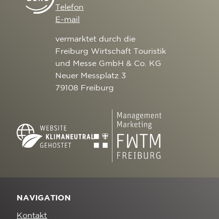
Telefon
E-mail
vermarktet durch die
Freiburg Wirtschaft Touristik
und Messe GmbH & Co. KG
Neuer Messplatz 3
79108 Freiburg
NAVIGATION
Kontakt