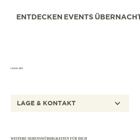
ENTDECKEN
EVENTS
ÜBERNACH
LEKAI ART
LAGE & KONTAKT
WEITERE SEHENSWÜRDIGKEITEN FÜR DICH