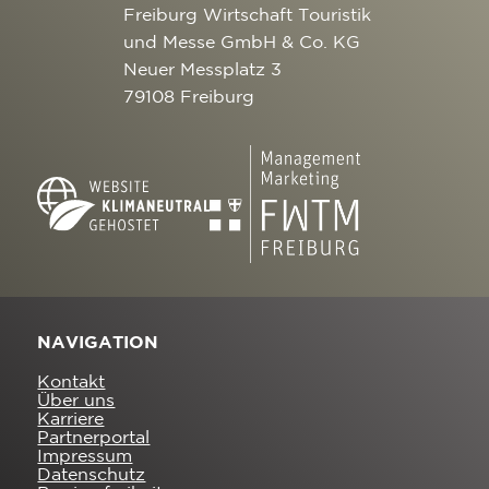
Freiburg Wirtschaft Touristik
und Messe GmbH & Co. KG
Neuer Messplatz 3
79108 Freiburg
NAVIGATION
Kontakt
Über uns
Karriere
Partnerportal
Impressum
Datenschutz