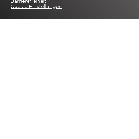
Barrierefreiheit
Cookie Einstellungen