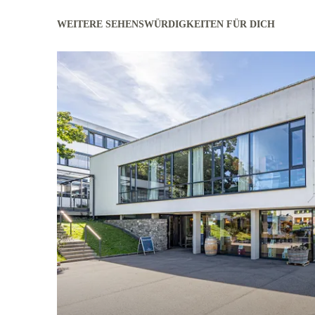
WEITERE SEHENSWÜRDIGKEITEN FÜR DICH
mehr erfahren