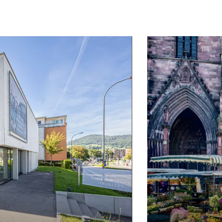
mehr erfahren