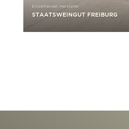
Einzelhandel, Hersteller
STAATSWEINGUT FREIBURG