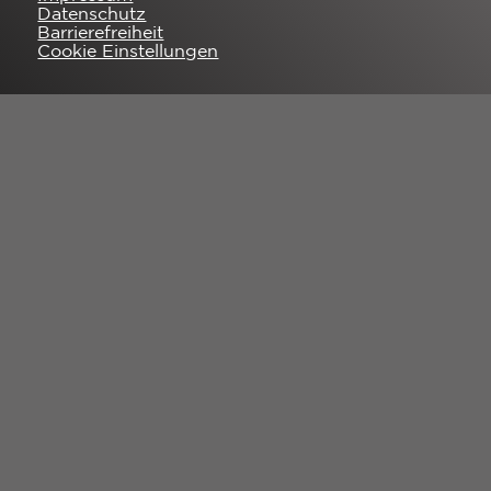
Datenschutz
Barrierefreiheit
Cookie Einstellungen