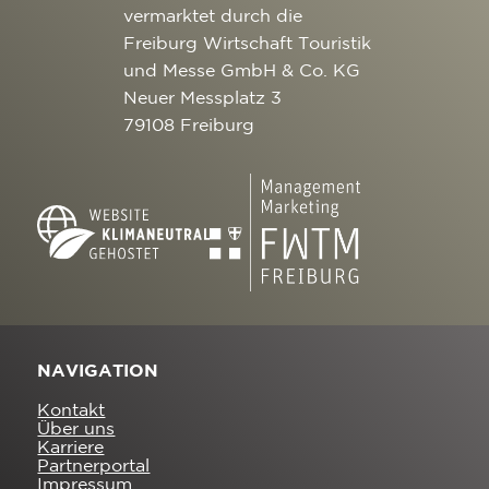
vermarktet durch die
Freiburg Wirtschaft Touristik
und Messe GmbH & Co. KG
Neuer Messplatz 3
79108 Freiburg
NAVIGATION
Kontakt
Über uns
Karriere
Partnerportal
Impressum