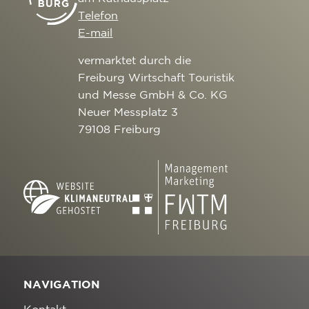
Telefon
E-mail
vermarktet durch die
Freiburg Wirtschaft Touristik
und Messe GmbH & Co. KG
Neuer Messplatz 3
79108 Freiburg
NAVIGATION