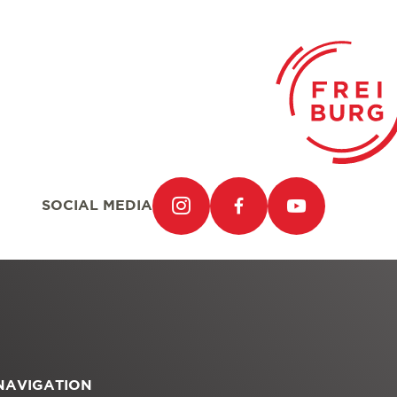
SOCIAL MEDIA
NAVIGATION