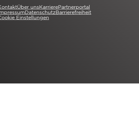
Kontakt
Über uns
Karriere
Partnerportal
Impressum
Datenschutz
Barrierefreiheit
Cookie Einstellungen