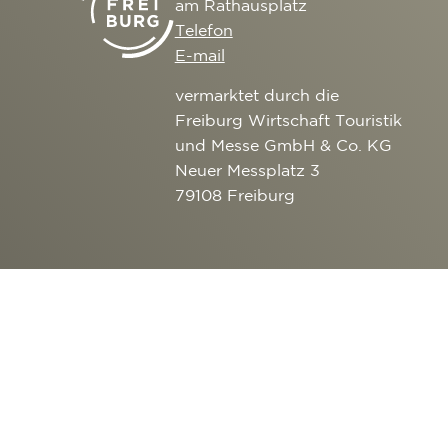
am Rathausplatz
Telefon
E-mail
vermarktet durch die
Freiburg Wirtschaft Touristik
und Messe GmbH & Co. KG
Neuer Messplatz 3
79108 Freiburg