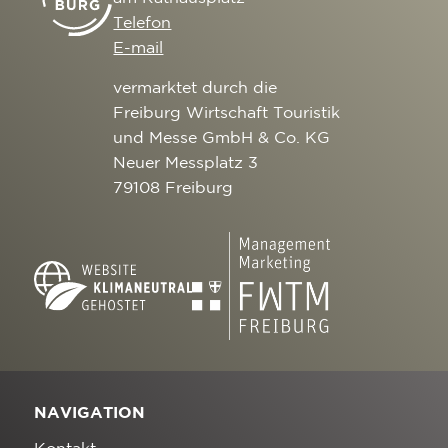
Telefon
E-mail
vermarktet durch die
Freiburg Wirtschaft Touristik
und Messe GmbH & Co. KG
Neuer Messplatz 3
79108 Freiburg
NAVIGATION