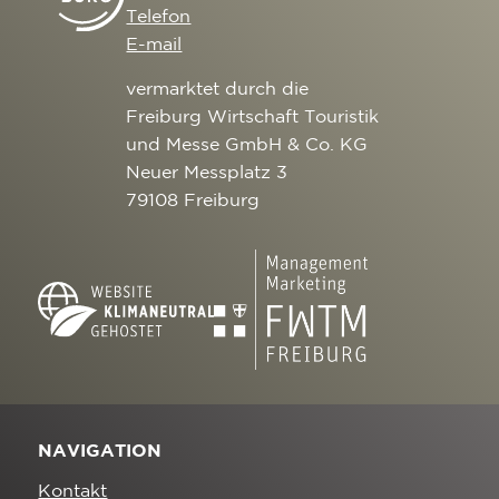
Telefon
E-mail
vermarktet durch die
Freiburg Wirtschaft Touristik
und Messe GmbH & Co. KG
Neuer Messplatz 3
79108 Freiburg
NAVIGATION
Kontakt