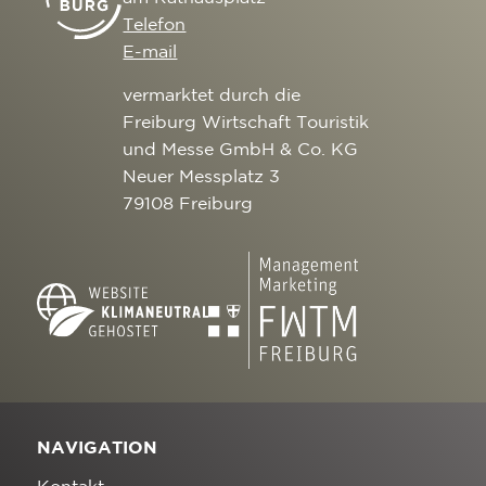
Telefon
E-mail
vermarktet durch die
Freiburg Wirtschaft Touristik
und Messe GmbH & Co. KG
Neuer Messplatz 3
79108 Freiburg
NAVIGATION