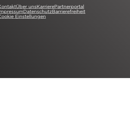
Kontakt
Über uns
Karriere
Partnerportal
Impressum
Datenschutz
Barrierefreiheit
Cookie Einstellungen