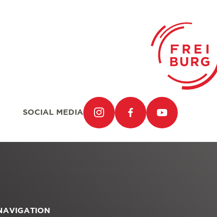
SOCIAL MEDIA
NAVIGATION