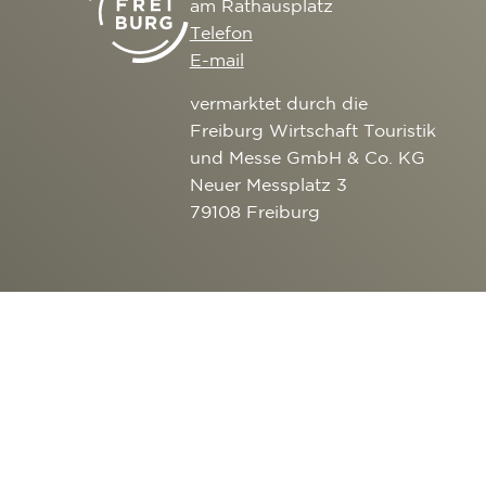
am Rathausplatz
Telefon
E-mail
vermarktet durch die
Freiburg Wirtschaft Touristik
und Messe GmbH & Co. KG
Neuer Messplatz 3
79108 Freiburg