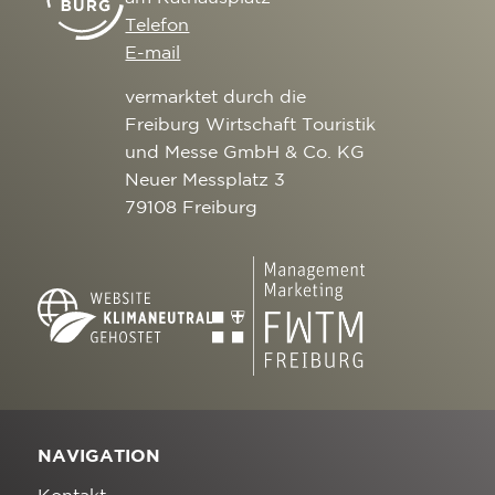
Telefon
E-mail
vermarktet durch die
Freiburg Wirtschaft Touristik
und Messe GmbH & Co. KG
Neuer Messplatz 3
79108 Freiburg
NAVIGATION